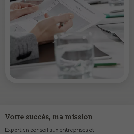
Votre succès, ma mission
Expert en conseil aux entreprises et