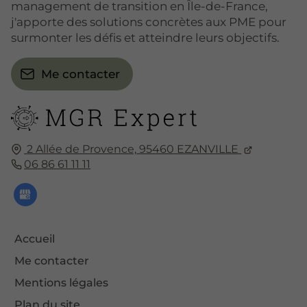
management de transition en Île-de-France,
j'apporte des solutions concrètes aux PME pour
surmonter les défis et atteindre leurs objectifs.
Me contacter
2 Allée de Provence,
95460
EZANVILLE
06 86 61 11 11
Accueil
Me contacter
Mentions légales
Plan du site