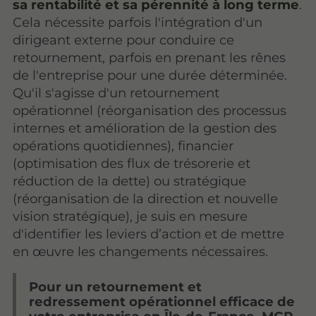
sa rentabilité et sa pérennité à long terme
.
Cela nécessite parfois l'intégration d'un
dirigeant externe pour conduire ce
retournement, parfois en prenant les rênes
de l'entreprise pour une durée déterminée.
Qu'il s'agisse d'un retournement
opérationnel (réorganisation des processus
internes et amélioration de la gestion des
opérations quotidiennes), financier
(optimisation des flux de trésorerie et
réduction de la dette) ou stratégique
(réorganisation de la direction et nouvelle
vision stratégique), je suis en mesure
d'identifier les leviers d’action et de mettre
en œuvre les changements nécessaires.
Pour un retournement et
redressement opérationnel efficace de