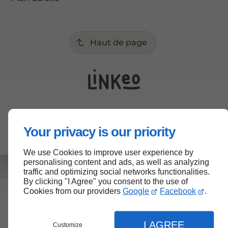
Haut de page
Your privacy is our priority
We use Cookies to improve user experience by
personalising content and ads, as well as analyzing
traffic and optimizing social networks functionalities.
By clicking "I Agree" you consent to the use of
Cookies from our providers
Google
Facebook
.
I AGREE
Customize