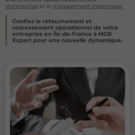
d'entreprise
et le
management intérimaire
.
Confiez le retournement et
redressement opérationnel de votre
entreprise en Île-de-France à MGR
Expert pour une nouvelle dynamique.