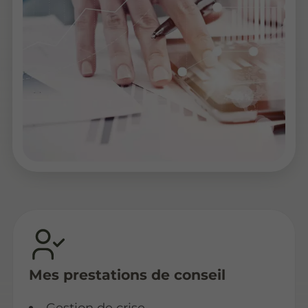
Mes prestations de conseil
Gestion de crise