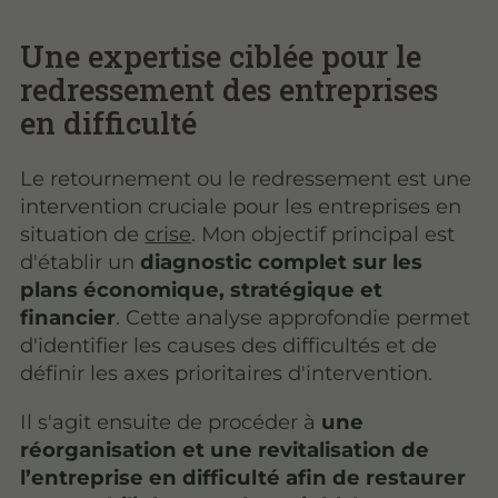
Une expertise ciblée pour le
redressement des entreprises
en difficulté
Le retournement ou le redressement est une
intervention cruciale pour les entreprises en
situation de
crise
. Mon objectif principal est
d'établir un
diagnostic complet sur les
plans économique, stratégique et
financier
. Cette analyse approfondie permet
d'identifier les causes des difficultés et de
définir les axes prioritaires d'intervention.
Il s'agit ensuite de procéder à
une
réorganisation et une revitalisation de
l’entreprise en difficulté afin de restaurer