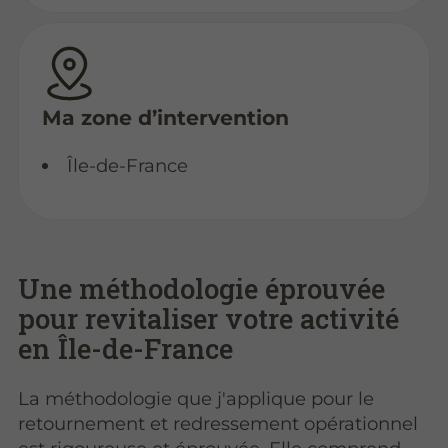
Ma zone d’intervention
Île-de-France
Une méthodologie éprouvée
pour revitaliser votre activité
en Île-de-France
La méthodologie que j'applique pour le
retournement et redressement opérationnel