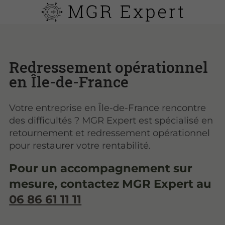
Redressement opérationnel
en Île-de-France
Votre entreprise en Île-de-France rencontre
des difficultés ? MGR Expert est spécialisé en
retournement et redressement opérationnel
pour restaurer votre rentabilité.
Pour un accompagnement sur
mesure, contactez MGR Expert au
06 86 61 11 11