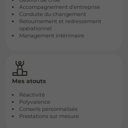
Accompagnement d'entreprise
Conduite du changement
Retournement et redressement
opérationnel
Management intérimaire
Mes atouts
Réactivité
Polyvalence
Conseils personnalisés
Prestations sur mesure