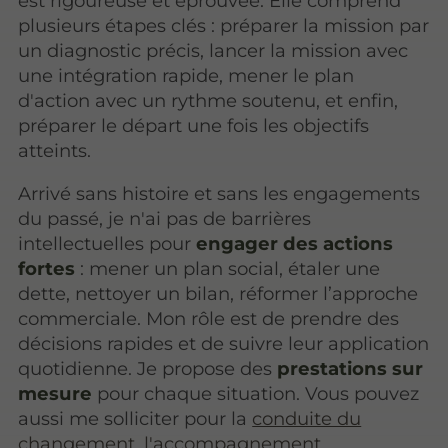
est rigoureuse et éprouvée. Elle comprend
plusieurs étapes clés : préparer la mission par
un diagnostic précis, lancer la mission avec
une intégration rapide, mener le plan
d'action avec un rythme soutenu, et enfin,
préparer le départ une fois les objectifs
atteints.
Arrivé sans histoire et sans les engagements
du passé, je n'ai pas de barrières
intellectuelles pour
engager des actions
fortes
: mener un plan social, étaler une
dette, nettoyer un bilan, réformer l’approche
commerciale. Mon rôle est de prendre des
décisions rapides et de suivre leur application
quotidienne. Je propose des
prestations sur
mesure
pour chaque situation. Vous pouvez
aussi me solliciter pour la
conduite du
changement
,
l'accompagnement