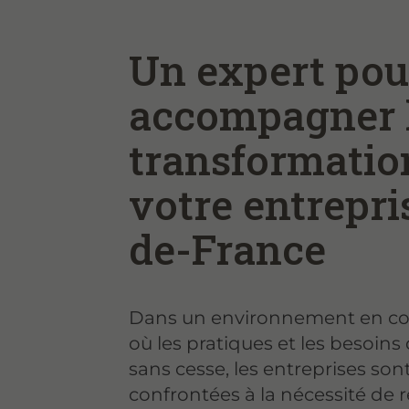
Un expert pou
accompagner 
transformatio
votre entrepris
de-France
Dans un environnement en co
où les pratiques et les besoin
sans cesse, les entreprises s
confrontées à la nécessité de 